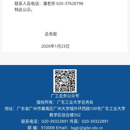
联系人及电话：潘老师 020-37628798
特此公示。
总务部
2026年1月23日
广工总务公众号
版权所有：广东工业大学总务处
地址：广东省广州市番禺区广州大学城外环西路100号广东工业大学
教学区综合楼502
联系电话：020-39322891 传真：020-39322891
邮 编：510006 Email：
hqglc@gdut.edu.cn